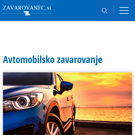
Avtomobilsko zavarovanje