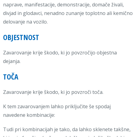
naprave, manifestacije, demonstracije, domače živali,
divjad in glodavci, nenadno zunanje toplotno ali kemično
delovanje na vozilo.
OBJESTNOST
Zavarovanje krije škodo, ki jo povzročijo objestna
dejanja.
TOČA
Zavarovanje krije škodo, ki jo povzroči toča.
K tem zavarovanjem lahko priključite še spodaj
navedene kombinacije:
Tudi pri kombinacijah je tako, da lahko sklenete takšne,